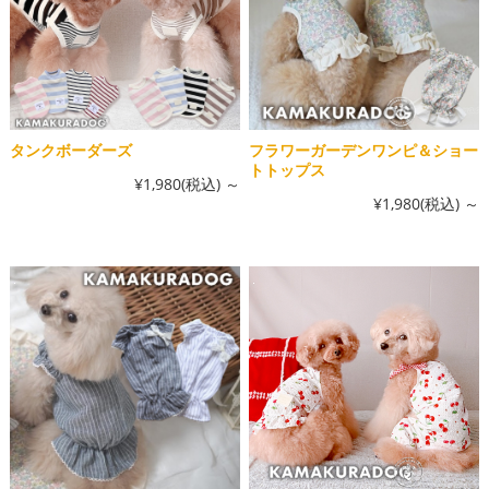
タンクボーダーズ
フラワーガーデンワンピ＆ショー
トトップス
¥1,980
(税込)
～
¥1,980
(税込)
～