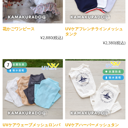
花かごワンピース
UVケアフレンチラインメッシュ
タンク
¥2,880
(税込)
¥2,380
(税込)
UVケアウェーブメッシュロンパ
UVケアハーバーメッシュタン