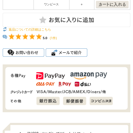
ワンピース
○
返品についての詳細はこちら
5.0
(1件)