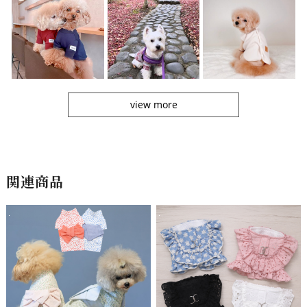
view more
関連商品