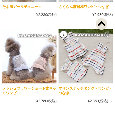
そよ風ガールチュニック
さくらんぼ日和ワンピ・つなぎ
¥2,280
(税込)
¥2,980
(税込)
メッシュフラワーショート丈キャ
マリンステッチタンク・ワンピ・
ミワンピ
つなぎ
¥2,780
(税込)
¥2,380
(税込)
～