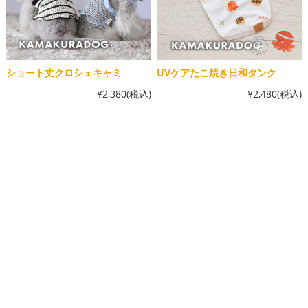
ショート丈クロシェキャミ
UVケアたこ焼き日和タンク
¥2,380
(税込)
¥2,480
(税込)