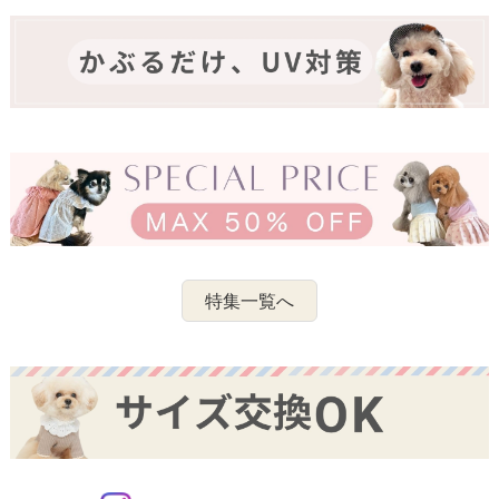
特集一覧へ