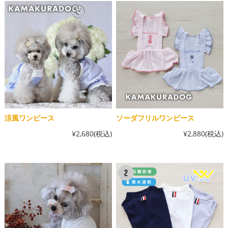
涼風ワンピース
ソーダフリルワンピース
¥2,680
(税込)
¥2,880
(税込)