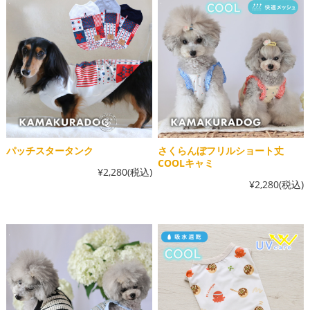
パッチスタータンク
さくらんぼフリルショート丈
COOLキャミ
¥2,280
(税込)
¥2,280
(税込)