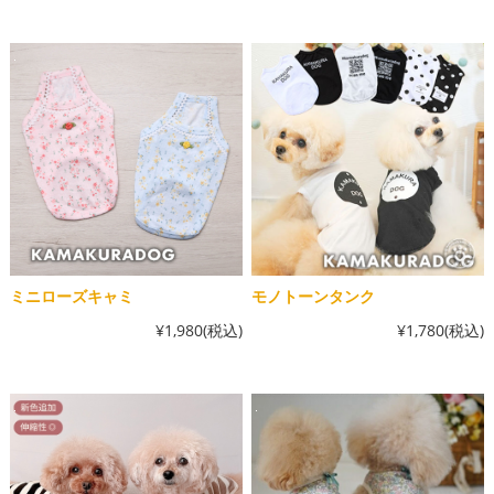
ミニローズキャミ
モノトーンタンク
¥1,980
(税込)
¥1,780
(税込)