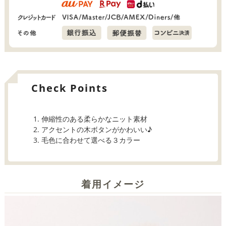
Check Points
伸縮性のある柔らかなニット素材
アクセントの木ボタンがかわいい♪
毛色に合わせて選べる３カラー
着用イメージ