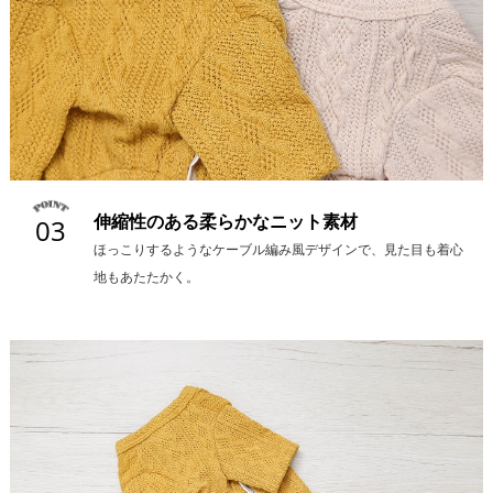
伸縮性のある柔らかなニット素材
03
ほっこりするようなケーブル編み風デザインで、見た目も着心
地もあたたかく。