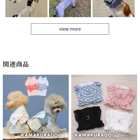
view more
関連商品