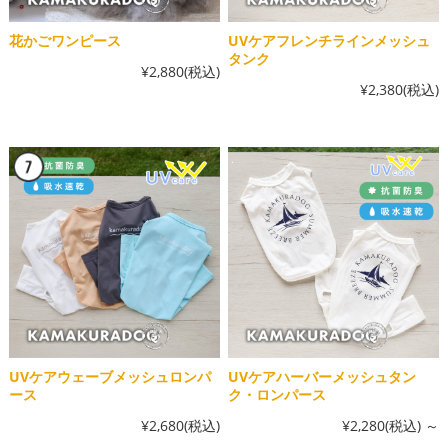
花かごワンピース
UVケアフレンチラインメッシュ
タンク
¥2,880
(税込)
¥2,380
(税込)
UVケアウェーブメッシュロンパ
UVケアハーバーメッシュタン
ース
ク・ロンパース
¥2,680
(税込)
¥2,280
(税込)
～