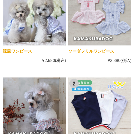
涼風ワンピース
ソーダフリルワンピース
¥2,680
(税込)
¥2,880
(税込)