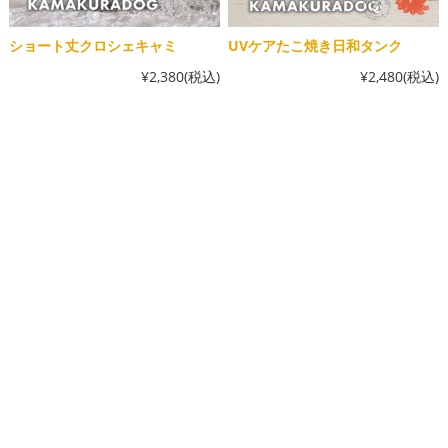
ショート丈クロシェキャミ
UVケアたこ焼き日和タンク
¥2,380
(税込)
¥2,480
(税込)