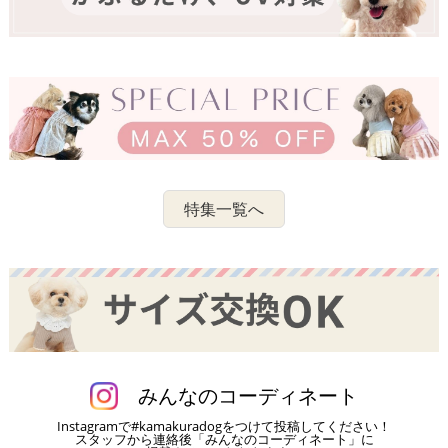
特集一覧へ
みんなのコーディネート
Instagramで#kamakuradogをつけて投稿してください！
スタッフから連絡後「みんなのコーディネート」に