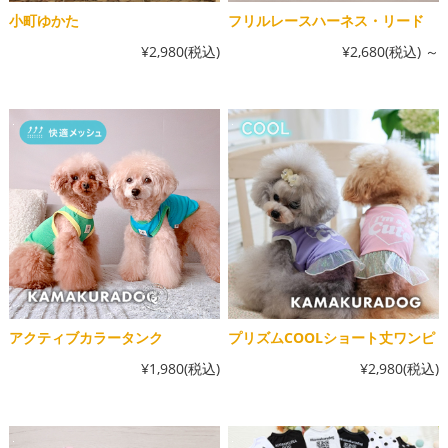
小町ゆかた
フリルレースハーネス・リード
¥2,980
(税込)
¥2,680
(税込)
～
アクティブカラータンク
プリズムCOOLショート丈ワンピ
¥1,980
(税込)
¥2,980
(税込)