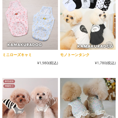
ミニローズキャミ
モノトーンタンク
¥1,980
(税込)
¥1,780
(税込)