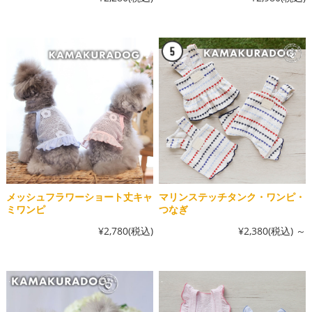
メッシュフラワーショート丈キャ
マリンステッチタンク・ワンピ・
ミワンピ
つなぎ
¥2,780
(税込)
¥2,380
(税込)
～