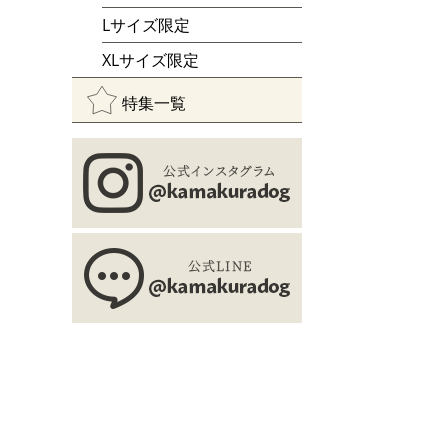
Lサイズ限定
XLサイズ限定
特集一覧