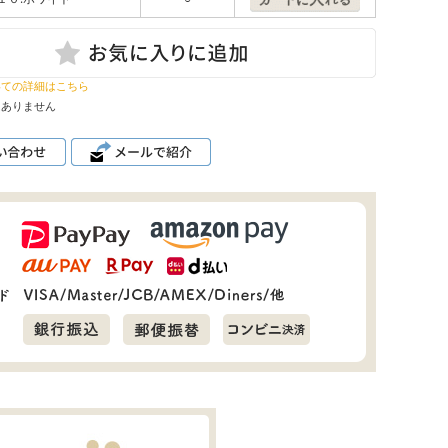
いての詳細はこちら
はありません