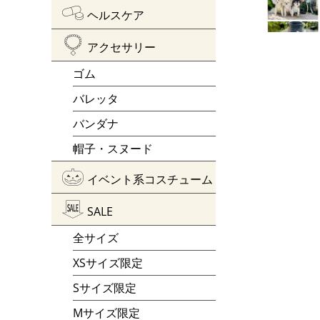
ヘルスケア
アクセサリー
ゴム
バレッタ
バンダナ
帽子・スヌード
イベント系コスチューム
SALE
全サイズ
XSサイズ限定
Sサイズ限定
Mサイズ限定