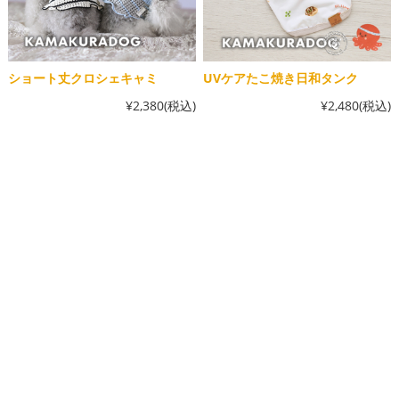
ショート丈クロシェキャミ
UVケアたこ焼き日和タンク
¥2,380
(税込)
¥2,480
(税込)