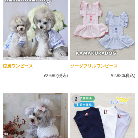
涼風ワンピース
ソーダフリルワンピース
¥2,680
(税込)
¥2,880
(税込)