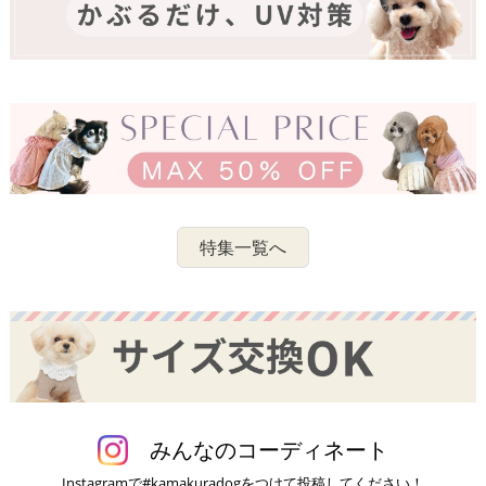
特集一覧へ
みんなのコーディネート
Instagramで#kamakuradogをつけて投稿してください！