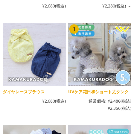
¥2,680
(税込)
¥2,280
(税込)
～
ダイヤレースブラウス
UVケア花日和ショート丈タンク
¥2,680
(税込)
通常価格:
¥2,480
(税込)
¥2,356
(税込)