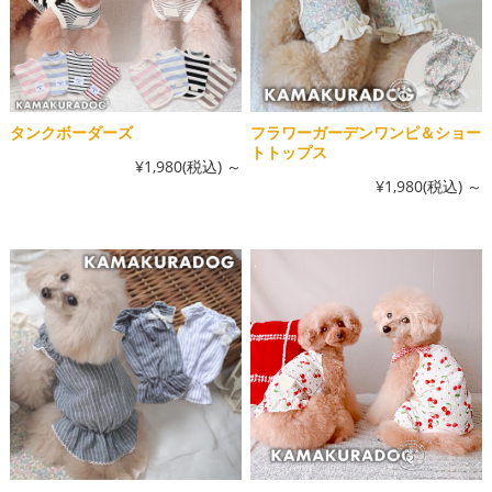
タンクボーダーズ
フラワーガーデンワンピ＆ショー
トトップス
¥1,980
(税込)
～
¥1,980
(税込)
～