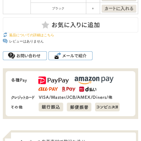
ブラック
○
返品についての詳細はこちら
レビューはありません