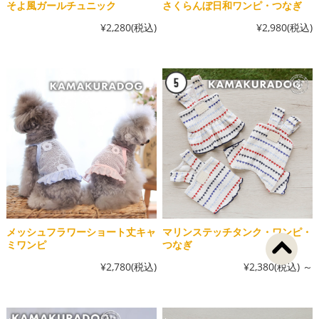
そよ風ガールチュニック
さくらんぼ日和ワンピ・つなぎ
¥2,280
(税込)
¥2,980
(税込)
メッシュフラワーショート丈キャ
マリンステッチタンク・ワンピ・
ミワンピ
つなぎ
¥2,780
(税込)
¥2,380
(税込)
～