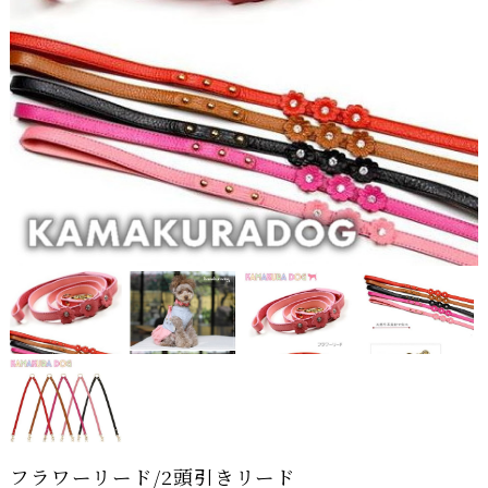
フラワーリード/2頭引きリード