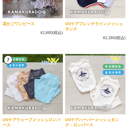
花かごワンピース
UVケアフレンチラインメッシュ
タンク
¥2,880
(税込)
¥2,380
(税込)
UVケアウェーブメッシュロンパ
UVケアハーバーメッシュタン
ース
ク・ロンパース