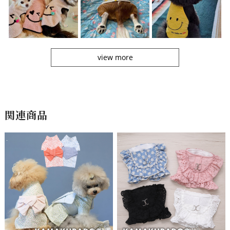
view more
関連商品