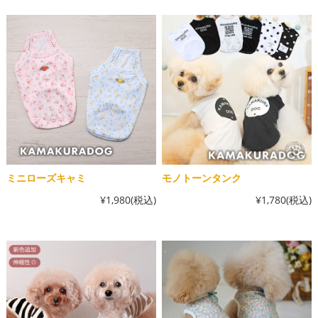
ミニローズキャミ
モノトーンタンク
¥1,980
(税込)
¥1,780
(税込)