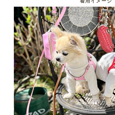
着用イメージ