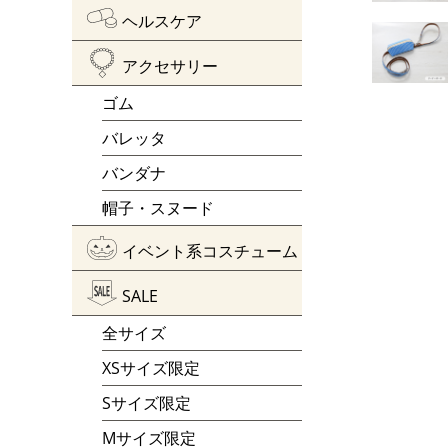
ヘルスケア
アクセサリー
ゴム
バレッタ
バンダナ
帽子・スヌード
イベント系コスチューム
SALE
全サイズ
XSサイズ限定
Sサイズ限定
Mサイズ限定