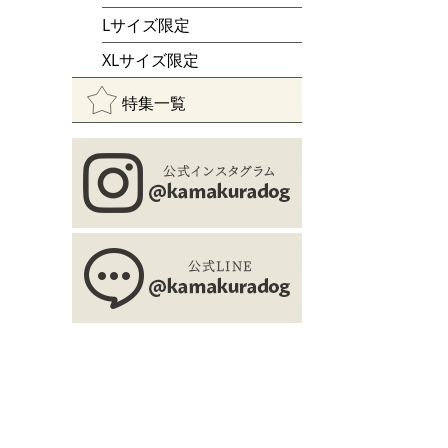
Lサイズ限定
XLサイズ限定
特集一覧