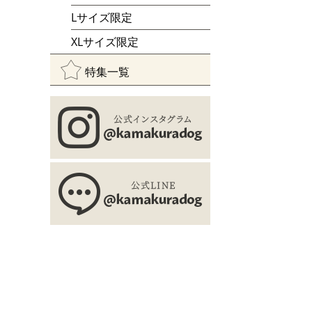
Lサイズ限定
XLサイズ限定
特集一覧