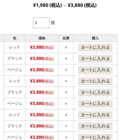
¥1,980
(税込)
¥3,880
(税込)
～
枚
色
価格
在庫
購入
¥3,880
レッド
○
(税込)
¥3,880
ブラック
○
(税込)
¥3,880
ベージュ
○
(税込)
¥3,880
レッド
○
(税込)
¥3,880
ブラック
○
(税込)
¥3,880
ベージュ
○
(税込)
¥3,880
レッド
○
(税込)
¥3,880
ブラック
○
(税込)
¥3,880
ベージュ
○
(税込)