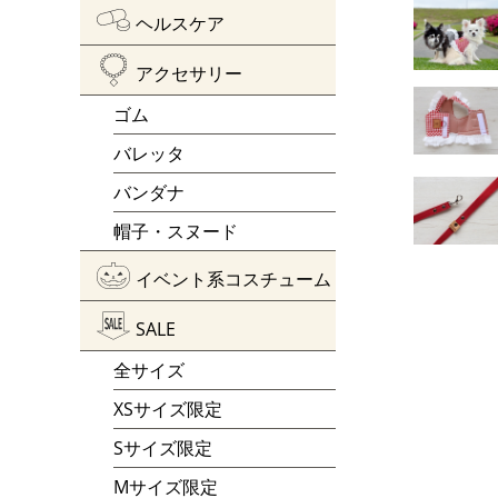
ヘルスケア
アクセサリー
ゴム
バレッタ
バンダナ
帽子・スヌード
イベント系コスチューム
SALE
全サイズ
XSサイズ限定
Sサイズ限定
Mサイズ限定