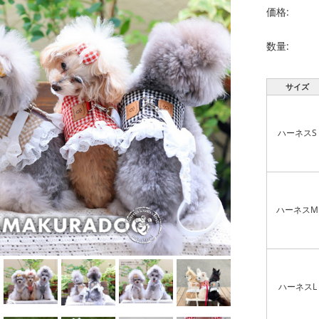
価格:
数量:
サイズ
ハーネスS
ハーネスM
ハーネスL