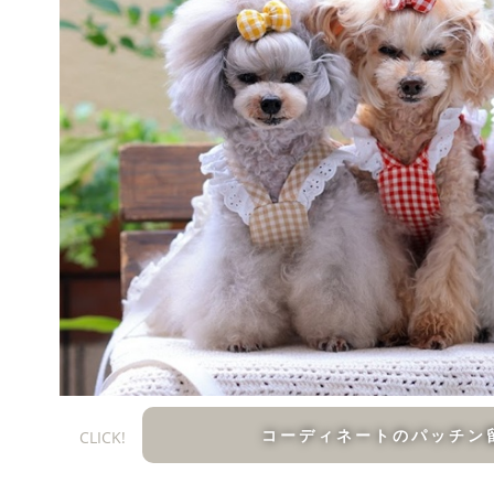
コーディネートのパッチン
CLICK!