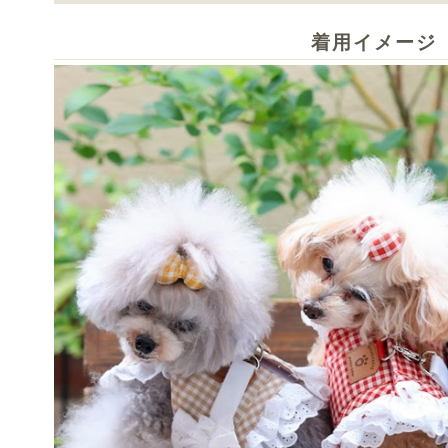
着用イメージ