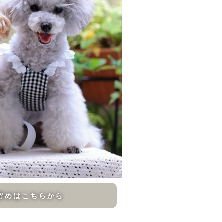
留めはこちらから