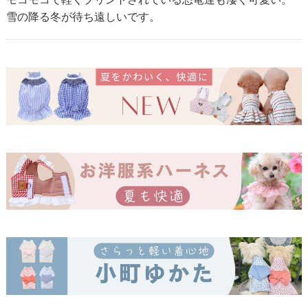
雪の降る冬が待ち遠しいです。