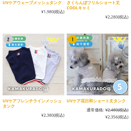
UVケアウェーブメッシュタンク
さくらんぼフリルショート丈
COOLキャミ
¥1,980
(税込)
¥2,280
(税込)
UVケアフレンチラインメッシュ
UVケア花日和ショート丈タンク
タンク
通常価格:
¥2,480
(税込)
¥2,380
(税込)
¥2,356
(税込)