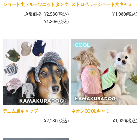
ショート丈フルーツニットタンク
ストロベリーショート丈キャミ
通常価格:
¥2,580
(税込)
¥1,980
(税込)
¥1,806
(税込)
デニム風キャップ
ネオンCOOLキャミ
¥2,280
(税込)
¥1,980
(税込)