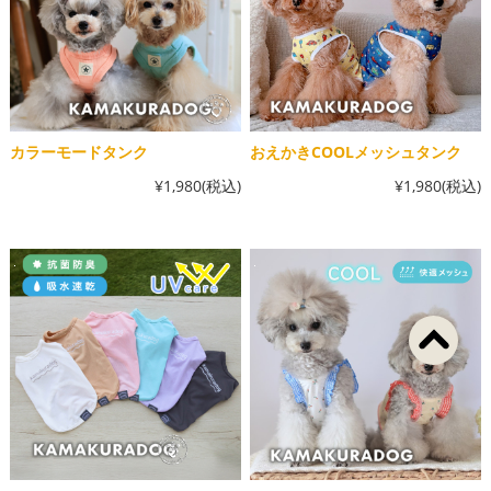
カラーモードタンク
おえかきCOOLメッシュタンク
¥1,980
(税込)
¥1,980
(税込)