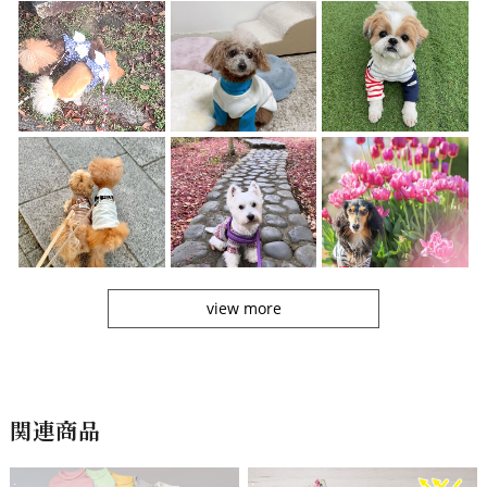
view more
関連商品