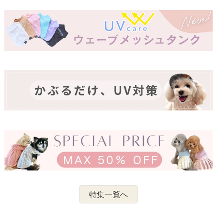
特集一覧へ