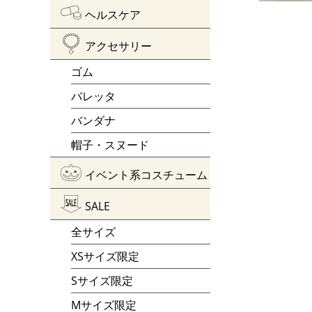
ヘルスケア
アクセサリー
ゴム
バレッタ
バンダナ
帽子・スヌード
イベント系コスチューム
SALE
全サイズ
XSサイズ限定
Sサイズ限定
Mサイズ限定