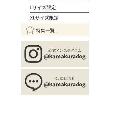
Lサイズ限定
XLサイズ限定
特集一覧