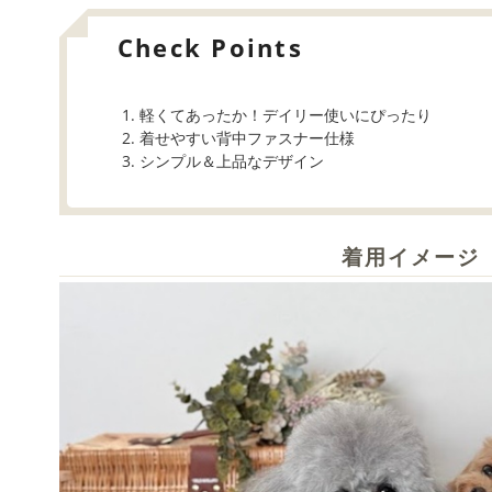
Check Points
軽くてあったか！デイリー使いにぴったり
着せやすい背中ファスナー仕様
シンプル＆上品なデザイン
着用イメージ