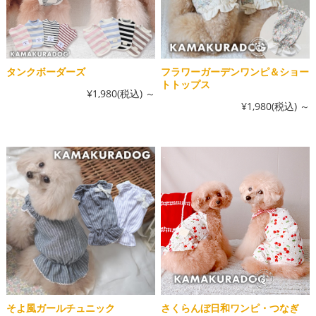
タンクボーダーズ
フラワーガーデンワンピ＆ショー
トトップス
¥1,980
(税込)
～
¥1,980
(税込)
～
そよ風ガールチュニック
さくらんぼ日和ワンピ・つなぎ