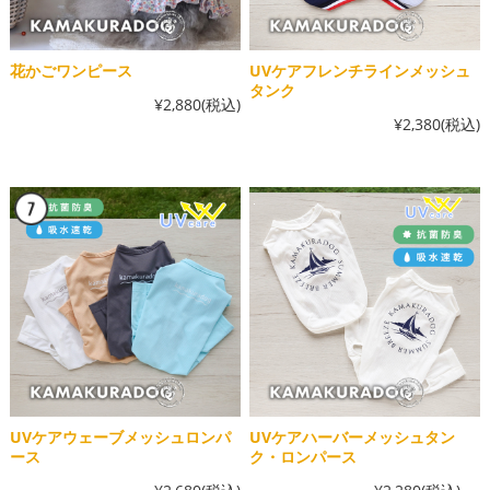
花かごワンピース
UVケアフレンチラインメッシュ
タンク
¥2,880
(税込)
¥2,380
(税込)
UVケアウェーブメッシュロンパ
UVケアハーバーメッシュタン
ース
ク・ロンパース