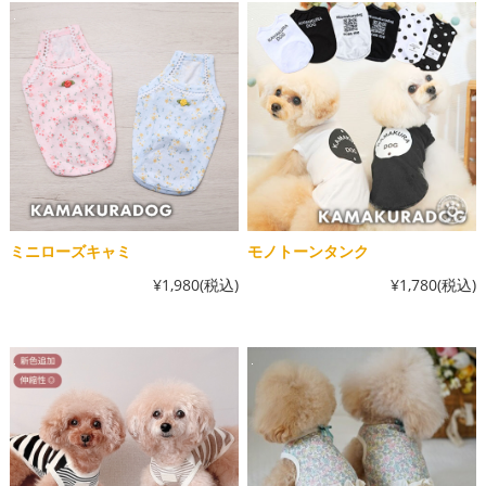
ミニローズキャミ
モノトーンタンク
¥1,980
(税込)
¥1,780
(税込)