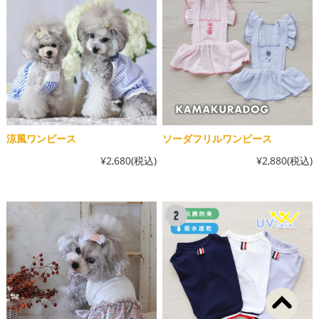
涼風ワンピース
ソーダフリルワンピース
¥2,680
(税込)
¥2,880
(税込)