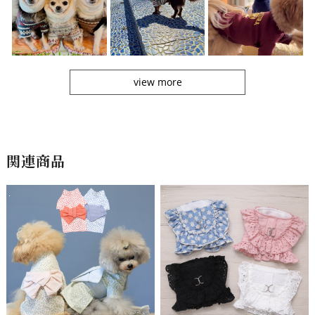
view more
関連商品