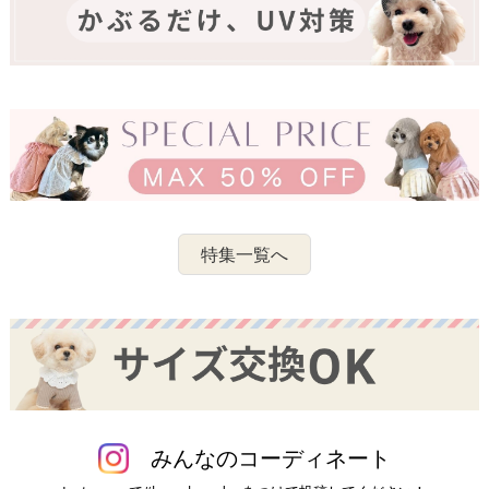
特集一覧へ
みんなのコーディネート