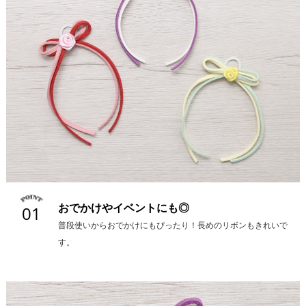
おでかけやイベントにも◎
01
普段使いからおでかけにもぴったり！長めのリボンもきれいで
す。