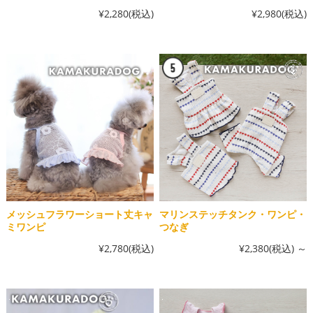
¥2,280
(税込)
¥2,980
(税込)
メッシュフラワーショート丈キャ
マリンステッチタンク・ワンピ・
ミワンピ
つなぎ
¥2,780
(税込)
¥2,380
(税込)
～