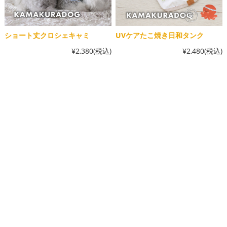
ショート丈クロシェキャミ
UVケアたこ焼き日和タンク
¥2,380
(税込)
¥2,480
(税込)