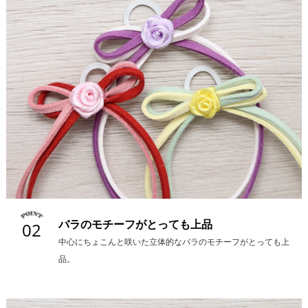
バラのモチーフがとっても上品
02
中心にちょこんと咲いた立体的なバラのモチーフがとっても上
品。