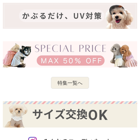
特集一覧へ