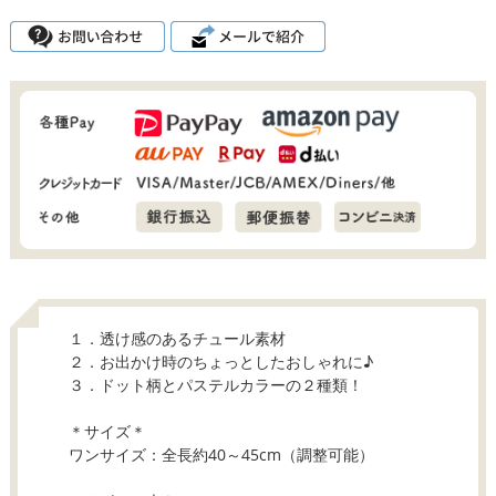
１．透け感のあるチュール素材
２．お出かけ時のちょっとしたおしゃれに♪
３．ドット柄とパステルカラーの２種類！
＊サイズ＊
ワンサイズ：全長約40～45cm（調整可能）