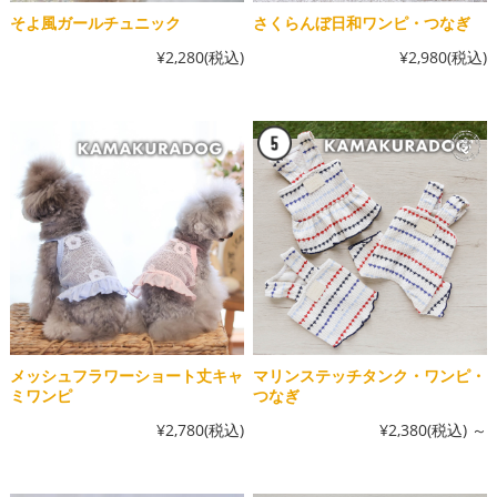
そよ風ガールチュニック
さくらんぼ日和ワンピ・つなぎ
¥2,280
(税込)
¥2,980
(税込)
メッシュフラワーショート丈キャ
マリンステッチタンク・ワンピ・
ミワンピ
つなぎ
¥2,780
(税込)
¥2,380
(税込)
～