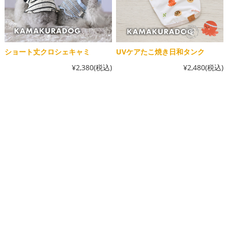
ショート丈クロシェキャミ
UVケアたこ焼き日和タンク
¥2,380
(税込)
¥2,480
(税込)