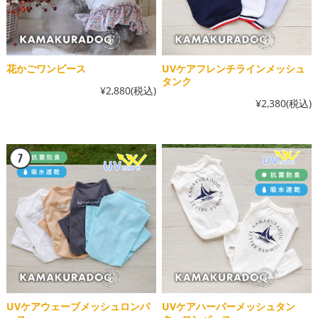
花かごワンピース
UVケアフレンチラインメッシュ
タンク
¥2,880
(税込)
¥2,380
(税込)
UVケアウェーブメッシュロンパ
UVケアハーバーメッシュタン