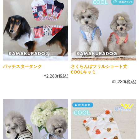
パッチスタータンク
さくらんぼフリルショート丈
COOLキャミ
¥2,280
(税込)
¥2,280
(税込)