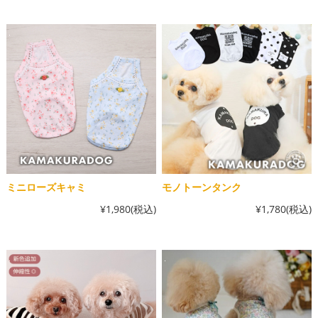
ミニローズキャミ
モノトーンタンク
¥1,980
(税込)
¥1,780
(税込)