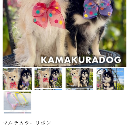
マルチカラーリボン