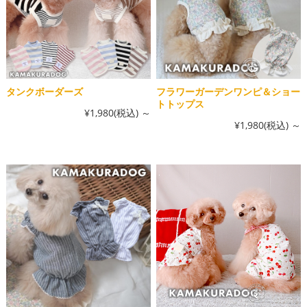
タンクボーダーズ
フラワーガーデンワンピ＆ショー
トトップス
¥1,980
(税込)
～
¥1,980
(税込)
～