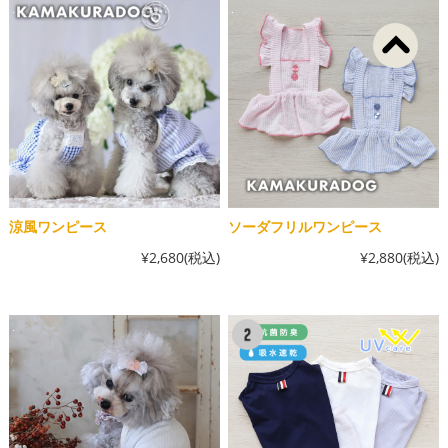
涼風ワンピース
ソーダフリルワンピース
¥2,680
(税込)
¥2,880
(税込)