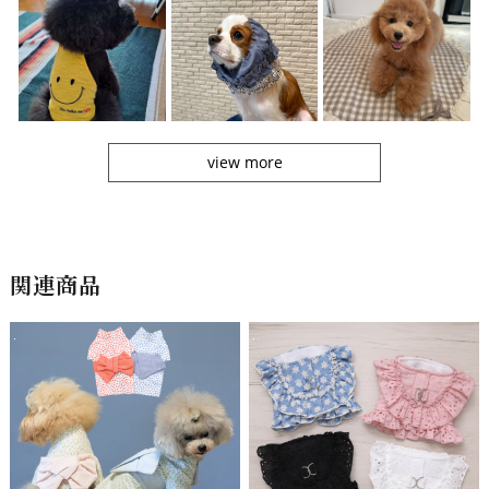
view more
関連商品