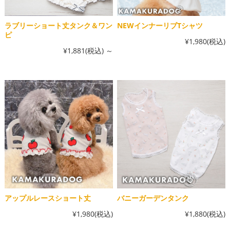
ラブリーショート丈タンク＆ワン
NEWインナーリブTシャツ
ピ
¥1,980
(税込)
¥1,881
(税込)
～
アップルレースショート丈
バニーガーデンタンク
¥1,980
(税込)
¥1,880
(税込)