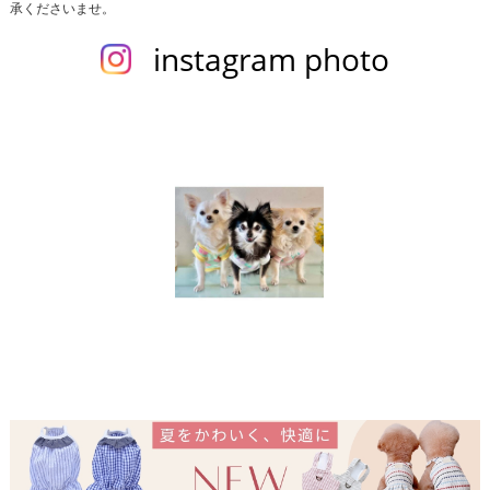
承くださいませ。
instagram photo