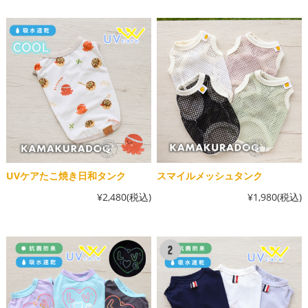
UVケアたこ焼き日和タンク
スマイルメッシュタンク
¥2,480
(税込)
¥1,980
(税込)