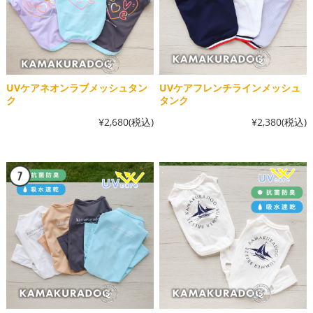
UVケアネオンラブメッシュタン
UVケアフレンチラインメッシュ
ク
タンク
¥2,680
(税込)
¥2,380
(税込)