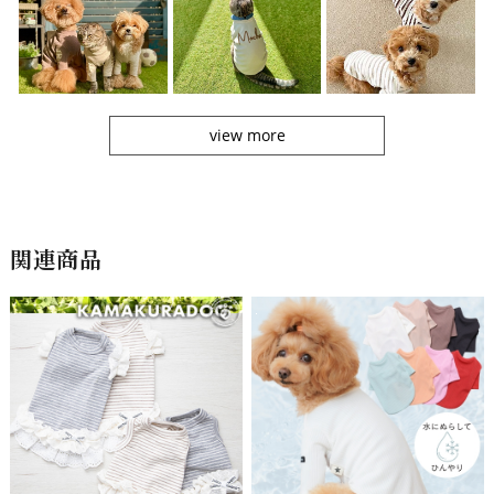
view more
関連商品