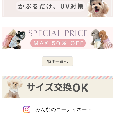
特集一覧へ
みんなのコーディネート