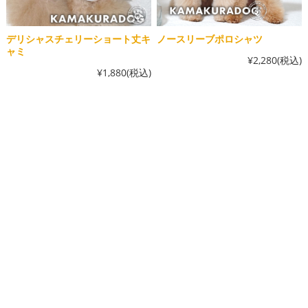
デリシャスチェリーショート丈キ
ノースリーブポロシャツ
ャミ
¥2,280
(税込)
¥1,880
(税込)