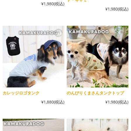
¥1,980
(税込)
¥1,980
(税込)
カレッジロゴタンク
のんびりくまさんタンクトップ
¥1,880
(税込)
¥1,980
(税込)