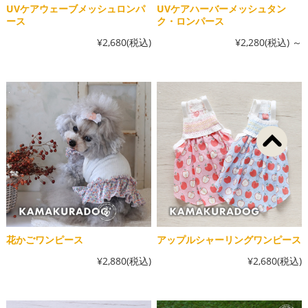
UVケアウェーブメッシュロンパ
UVケアハーバーメッシュタン
ース
ク・ロンパース
¥2,680
(税込)
¥2,280
(税込)
～
花かごワンピース
アップルシャーリングワンピース
¥2,880
(税込)
¥2,680
(税込)