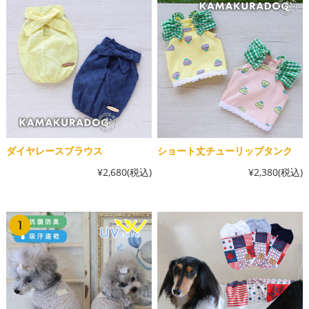
ダイヤレースブラウス
ショート丈チューリップタンク
¥2,680
(税込)
¥2,380
(税込)