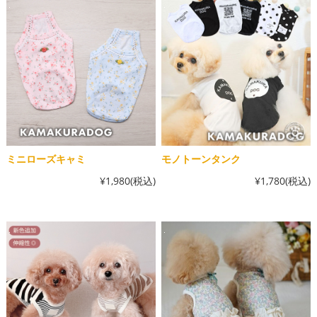
ミニローズキャミ
モノトーンタンク
¥1,980
(税込)
¥1,780
(税込)