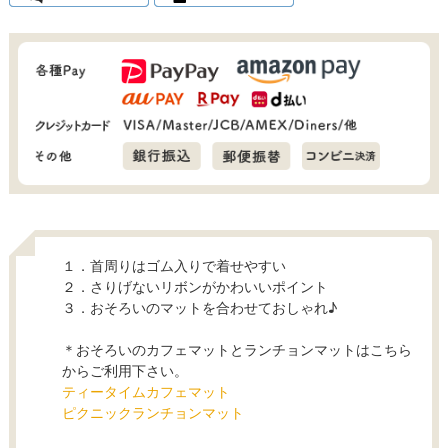
１．首周りはゴム入りで着せやすい
２．さりげないリボンがかわいいポイント
３．おそろいのマットを合わせておしゃれ♪
＊おそろいのカフェマットとランチョンマットはこちら
からご利用下さい。
ティータイムカフェマット
ピクニックランチョンマット