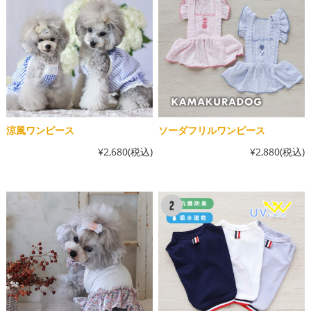
涼風ワンピース
ソーダフリルワンピース
¥2,680
(税込)
¥2,880
(税込)