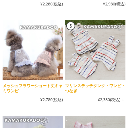
¥2,280
(税込)
¥2,980
(税込)
メッシュフラワーショート丈キャ
マリンステッチタンク・ワンピ・
ミワンピ
つなぎ
¥2,780
(税込)
¥2,380
(税込)
～