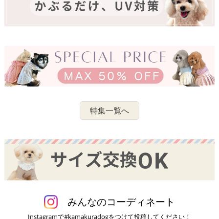
特集一覧へ
みんなのコーディネート
Instagramで#kamakuradogをつけて投稿してください！