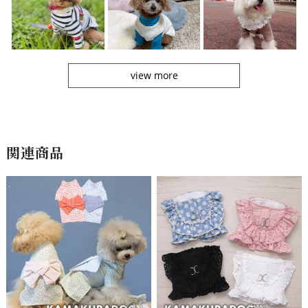
view more
関連商品