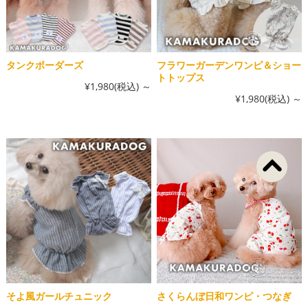
タンクボーダーズ
フラワーガーデンワンピ＆ショー
トトップス
¥1,980
(税込)
～
¥1,980
(税込)
～
そよ風ガールチュニック
さくらんぼ日和ワンピ・つなぎ