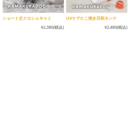
ショート丈クロシェキャミ
UVケアたこ焼き日和タンク
¥2,380
(税込)
¥2,480
(税込)