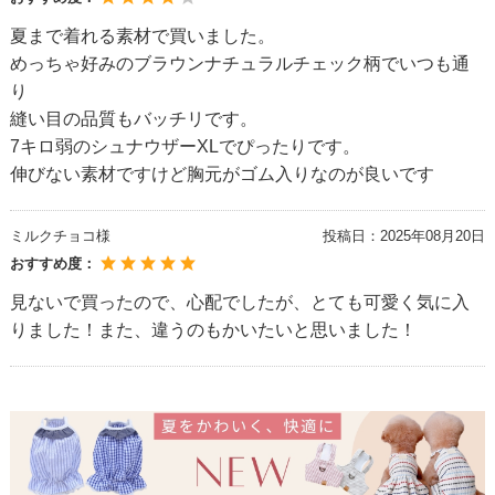
夏まで着れる素材で買いました。
めっちゃ好みのブラウンナチュラルチェック柄でいつも通
り
縫い目の品質もバッチリです。
7キロ弱のシュナウザーXLでぴったりです。
伸びない素材ですけど胸元がゴム入りなのが良いです
ミルクチョコ様
投稿日：
2025年08月20日
おすすめ度：
見ないで買ったので、心配でしたが、とても可愛く気に入
りました！また、違うのもかいたいと思いました！