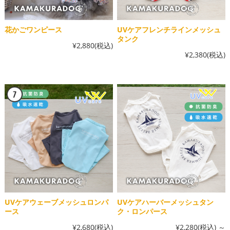
花かごワンピース
UVケアフレンチラインメッシュ
タンク
¥2,880
(税込)
¥2,380
(税込)
UVケアウェーブメッシュロンパ
UVケアハーバーメッシュタン
ース
ク・ロンパース
¥2,680
(税込)
¥2,280
(税込)
～