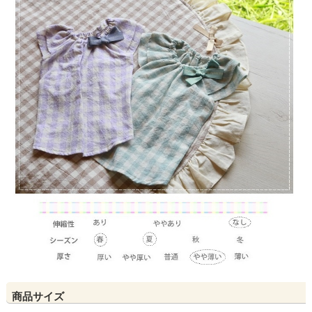
商品サイズ