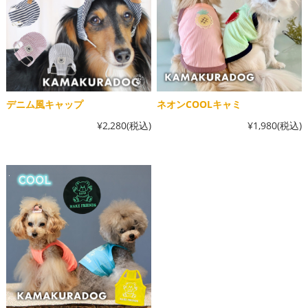
デニム風キャップ
ネオンCOOLキャミ
¥2,280
(税込)
¥1,980
(税込)