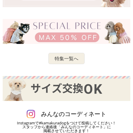
特集一覧へ
みんなのコーディネート
Instagramで#kamakuradogをつけて投稿してください！
スタッフから連絡後「みんなのコーディネート」に
掲載させていただきます！