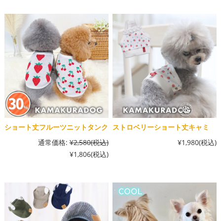
ショート丈フルーツニットタンク
ストロベリーショート丈キャミ
通常価格:
¥2,580
(税込)
¥1,980
(税込)
¥1,806
(税込)