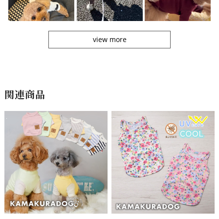
view more
関連商品