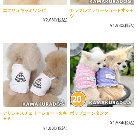
エクリュキャミワンピ
カラフルフラワーショート丈シャ
ツ
¥2,680
(税込)
¥1,980
(税込)
デリシャスチェリーショート丈キ
ポップコーンタンク
ャミ
¥1,584
(税込)
¥1,880
(税込)