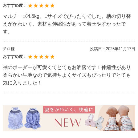
おすすめ度：
マルチーズ4.5kg、Lサイズでぴったりでした。柄の切り替
えがかわいく、素材も伸縮性があって着せやすかったで
す。
チロ様
投稿日：
2025年11月17日
おすすめ度：
袖のボーダーが可愛くてとてもお洒落です！伸縮性があり
柔らかい生地なので気持ちよくサイズもぴったりでとても
気に入りました！