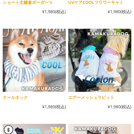
ショート丈鎌倉ボーダー's
UVケアCOOLフラワーキャミ
¥1,980
(税込)
¥1,980
(税込)
クールネック
エアーメッシュラビット
¥1,980
(税込)
¥1,980
(税込)