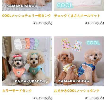
COOLメッシュチェリー柄タンク
チェックくまさんクールマット
¥1,980
(税込)
¥3,580
(税込)
カラーモードタンク
おえかきCOOLメッシュタンク
¥1,980
(税込)
¥1,980
(税込)