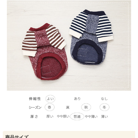
商品サイズ