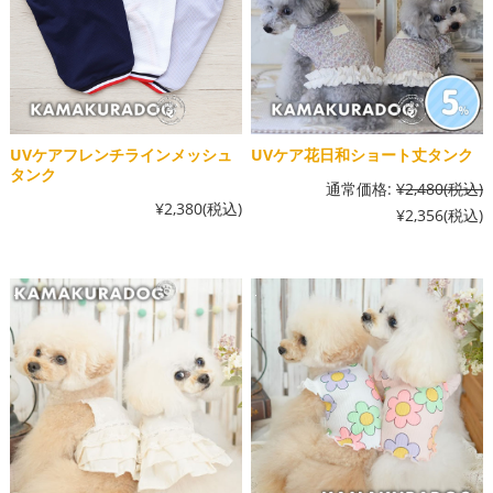
UVケアフレンチラインメッシュ
UVケア花日和ショート丈タンク
タンク
通常価格:
¥2,480
(税込)
¥2,380
(税込)
¥2,356
(税込)