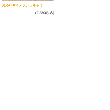
光るCOOLメッシュキャミ
¥2,280
(税込)