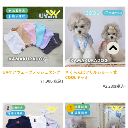
UVケアウェーブメッシュタンク
さくらんぼフリルショート丈
COOLキャミ
¥1,980
(税込)
¥2,280
(税込)