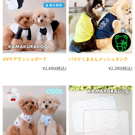
UVケアラッシュガード
バスケくまさんメッシュタンク
¥2,480
(税込)
¥2,280
(税込)