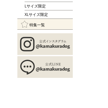
Lサイズ限定
XLサイズ限定
特集一覧