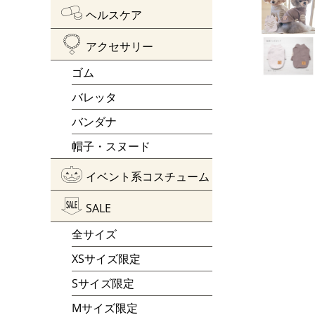
ヘルスケア
アクセサリー
ゴム
バレッタ
バンダナ
帽子・スヌード
イベント系コスチューム
SALE
全サイズ
XSサイズ限定
Sサイズ限定
Mサイズ限定