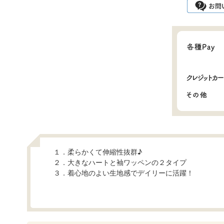
１．柔らかくて伸縮性抜群♪
２．大きなハートと袖ワッペンの２タイプ
３．着心地のよい生地感でデイリーに活躍！