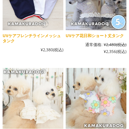
UVケアフレンチラインメッシュ
UVケア花日和ショート丈タンク
タンク
通常価格:
¥2,480
(税込)
¥2,380
(税込)
¥2,356
(税込)