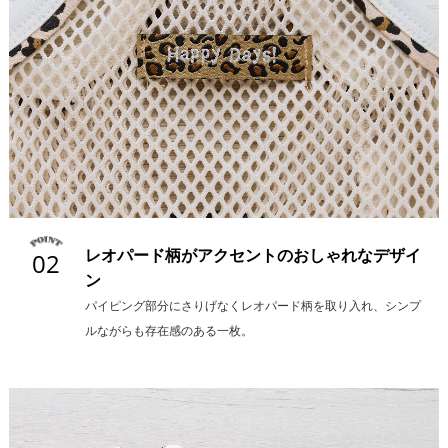
レオパード柄がアクセントのおしゃれなデザイ
02
ン
パイピング部分にさりげなくレオパード柄を取り入れ、シンプ
ルながらも存在感のある一枚。