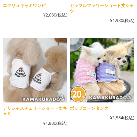
エクリュキャミワンピ
カラフルフラワーショート丈シャ
ツ
¥2,680
(税込)
¥1,980
(税込)
デリシャスチェリーショート丈キ
ポップコーンタンク
ャミ
¥1,584
(税込)
¥1,880
(税込)