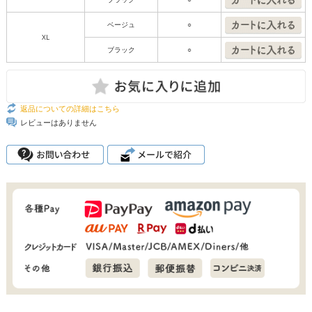
ベージュ
○
XL
ブラック
○
返品についての詳細はこちら
レビューはありません