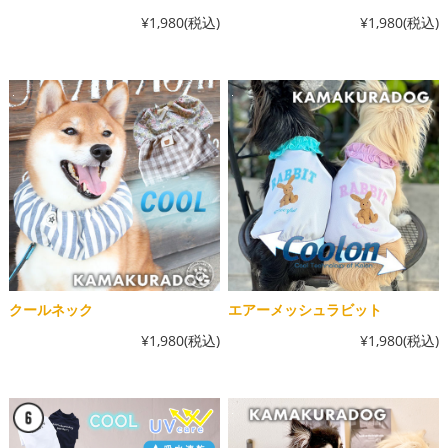
¥1,980
(税込)
¥1,980
(税込)
クールネック
エアーメッシュラビット
¥1,980
(税込)
¥1,980
(税込)