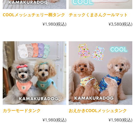
COOLメッシュチェリー柄タンク
チェックくまさんクールマット
¥1,980
(税込)
¥3,580
(税込)
カラーモードタンク
おえかきCOOLメッシュタンク
¥1,980
(税込)
¥1,980
(税込)