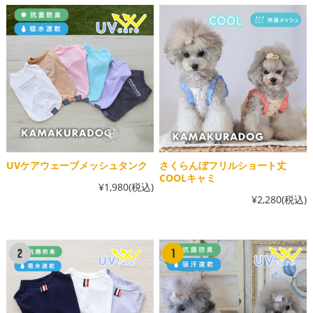
UVケアウェーブメッシュタンク
さくらんぼフリルショート丈
COOLキャミ
¥1,980
(税込)
¥2,280
(税込)