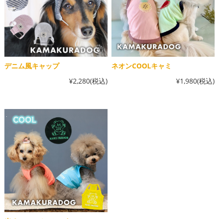
デニム風キャップ
ネオンCOOLキャミ
¥2,280
(税込)
¥1,980
(税込)