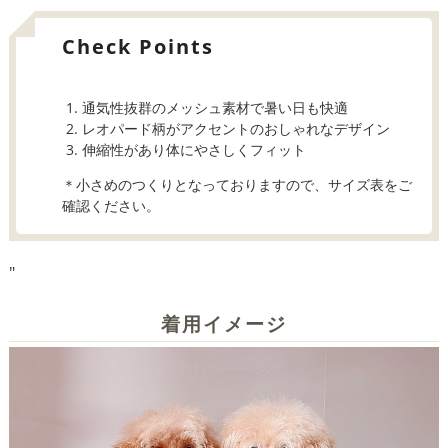
Check Points
通気性抜群のメッシュ素材で暑い日も快適
レオパード柄がアクセントのおしゃれなデザイン
伸縮性があり体にやさしくフィット
＊小さめのつくりとなっておりますので、サイズ表をご
確認ください。
"
着用イメージ