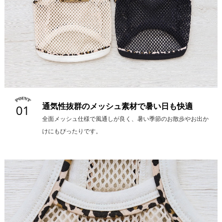
通気性抜群のメッシュ素材で暑い日も快適
01
全面メッシュ仕様で風通しが良く、暑い季節のお散歩やお出か
けにもぴったりです。