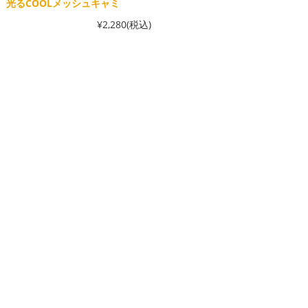
光るCOOLメッシュキャミ
¥2,280
(税込)