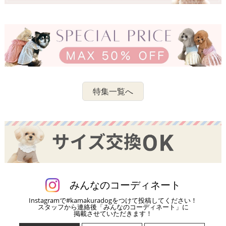
特集一覧へ
みんなのコーディネート
Instagramで#kamakuradogをつけて投稿してください！
スタッフから連絡後「みんなのコーディネート」に
掲載させていただきます！