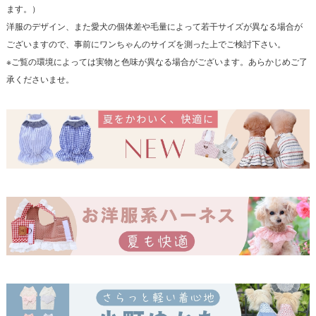
ます。）
洋服のデザイン、また愛犬の個体差や毛量によって若干サイズが異なる場合が
ございますので、事前にワンちゃんのサイズを測った上でご検討下さい。
※ご覧の環境によっては実物と色味が異なる場合がございます。あらかじめご了
承くださいませ。