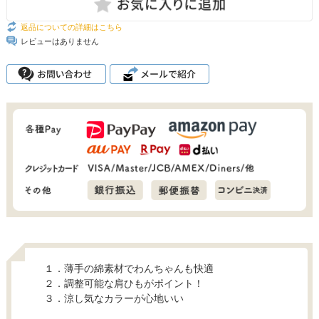
返品についての詳細はこちら
レビューはありません
１．薄手の綿素材でわんちゃんも快適
２．調整可能な肩ひもがポイント！
３．涼し気なカラーが心地いい