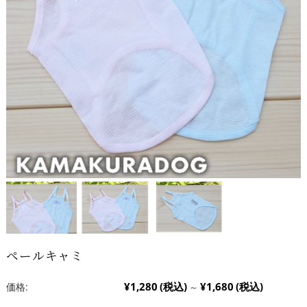
ペールキャミ
¥1,280
(税込)
¥1,680
(税込)
価格:
～