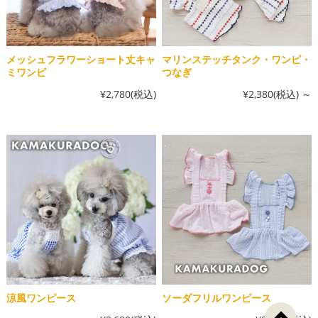
メッシュフラワーショート丈キャ
マリンステッチタンク・ワンピ・
ミワンピ
つなぎ
¥2,780
(税込)
¥2,380
(税込)
～
涼風ワンピース
ソーダフリルワンピース