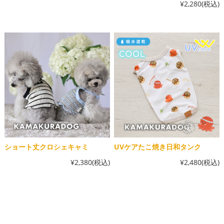
¥2,280
(税込)
ショート丈クロシェキャミ
UVケアたこ焼き日和タンク
¥2,380
(税込)
¥2,480
(税込)