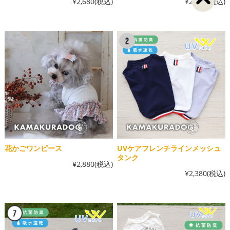
¥2,680
(税込)
¥2,880
(税込)
花かごワンピース
UVケアフレンチラインメッシュ
タンク
¥2,880
(税込)
¥2,380
(税込)