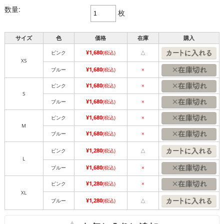
数量:
枚
サイズ
色
価格
在庫
購入
¥1,680
ピンク
(税込)
△
XS
¥1,680
ブルー
(税込)
×
¥1,680
ピンク
(税込)
×
S
¥1,680
ブルー
(税込)
×
¥1,680
ピンク
(税込)
×
M
¥1,680
ブルー
(税込)
×
¥1,280
ピンク
(税込)
△
L
¥1,680
ブルー
(税込)
×
¥1,280
ピンク
(税込)
×
XL
¥1,280
ブルー
(税込)
△