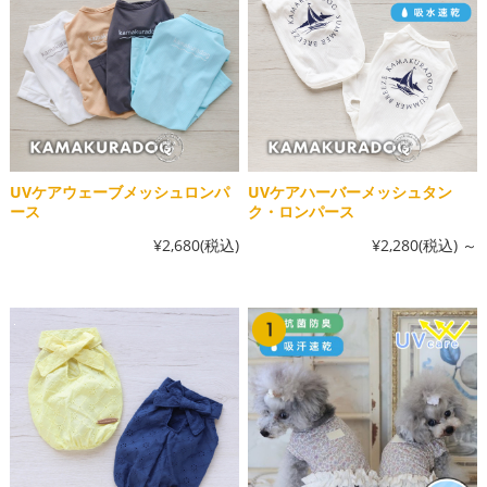
UVケアウェーブメッシュロンパ
UVケアハーバーメッシュタン
ース
ク・ロンパース
¥2,680
(税込)
¥2,280
(税込)
～