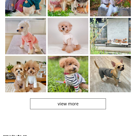
view more