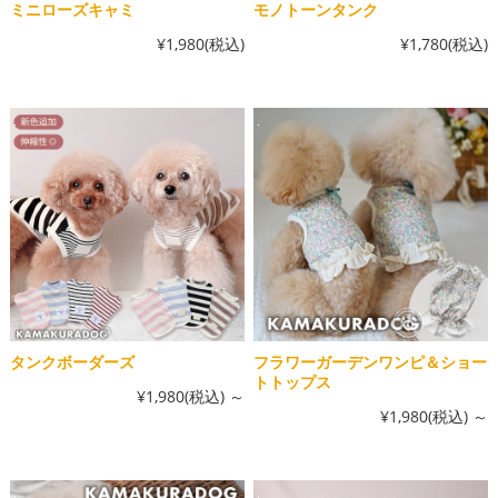
ミニローズキャミ
モノトーンタンク
¥1,980
(税込)
¥1,780
(税込)
タンクボーダーズ
フラワーガーデンワンピ＆ショー
トトップス
¥1,980
(税込)
～
¥1,980
(税込)
～