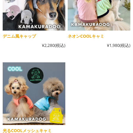
デニム風キャップ
ネオンCOOLキャミ
¥2,280
(税込)
¥1,980
(税込)
光るCOOLメッシュキャミ