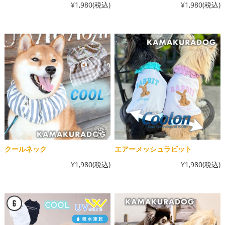
¥1,980
(税込)
¥1,980
(税込)
クールネック
エアーメッシュラビット
¥1,980
(税込)
¥1,980
(税込)