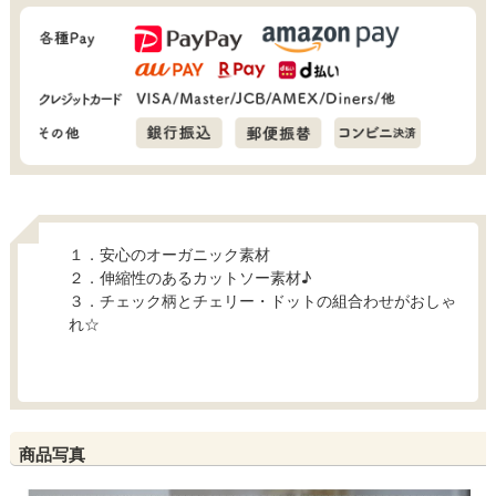
１．安心のオーガニック素材
２．伸縮性のあるカットソー素材♪
３．チェック柄とチェリー・ドットの組合わせがおしゃ
れ☆
商品写真