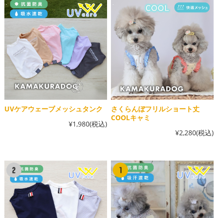
UVケアウェーブメッシュタンク
さくらんぼフリルショート丈
COOLキャミ
¥1,980
(税込)
¥2,280
(税込)