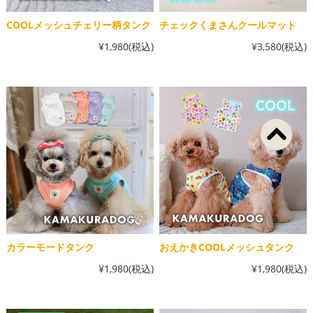
COOLメッシュチェリー柄タンク
チェックくまさんクールマット
¥1,980
(税込)
¥3,580
(税込)
カラーモードタンク
おえかきCOOLメッシュタンク
¥1,980
(税込)
¥1,980
(税込)