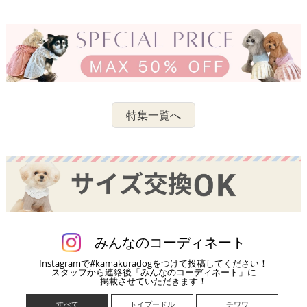
特集一覧へ
みんなのコーディネート
Instagramで#kamakuradogをつけて投稿してください！
スタッフから連絡後「みんなのコーディネート」に
掲載させていただきます！
すべて
トイプードル
チワワ