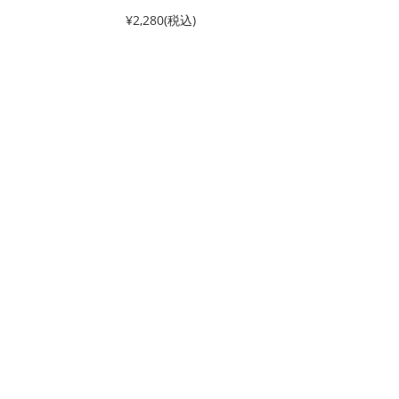
¥2,280
(税込)