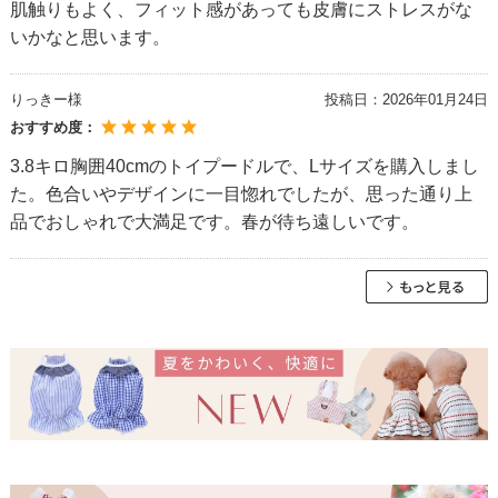
肌触りもよく、フィット感があっても皮膚にストレスがな
いかなと思います。
りっきー様
投稿日：
2026年01月24日
おすすめ度：
3.8キロ胸囲40cmのトイプードルで、Lサイズを購入しまし
た。色合いやデザインに一目惚れでしたが、思った通り上
品でおしゃれで大満足です。春が待ち遠しいです。