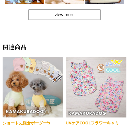
view more
関連商品
ショート丈鎌倉ボーダー's
UVケアCOOLフラワーキャミ