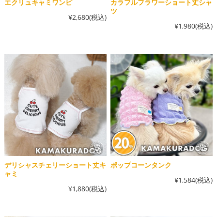
エクリュキャミワンピ
カラフルフラワーショート丈シャ
ツ
¥2,680
(税込)
¥1,980
(税込)
デリシャスチェリーショート丈キ
ポップコーンタンク
ャミ
¥1,584
(税込)
¥1,880
(税込)