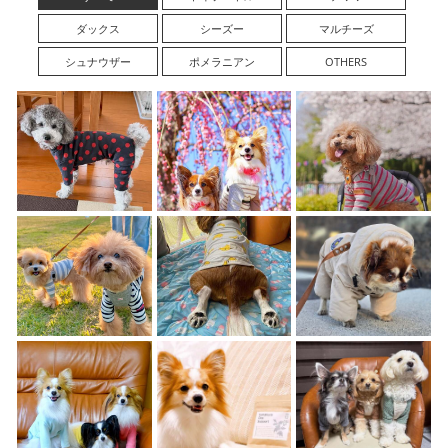
ダックス
シーズー
マルチーズ
シュナウザー
ポメラニアン
OTHERS