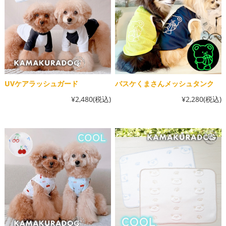
UVケアラッシュガード
バスケくまさんメッシュタンク
¥2,480
(税込)
¥2,280
(税込)