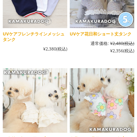
UVケアフレンチラインメッシュ
UVケア花日和ショート丈タンク
タンク
通常価格:
¥2,480
(税込)
¥2,380
(税込)
¥2,356
(税込)