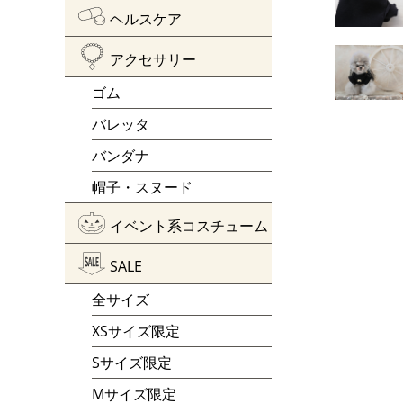
ヘルスケア
アクセサリー
ゴム
バレッタ
バンダナ
帽子・スヌード
イベント系コスチューム
SALE
全サイズ
XSサイズ限定
Sサイズ限定
Mサイズ限定