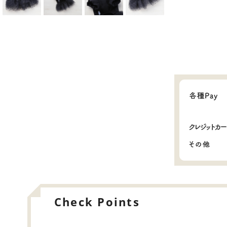
Check Points