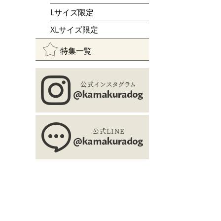
Lサイズ限定
XLサイズ限定
特集一覧