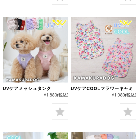
UVケアメッシュタンク
UVケアCOOLフラワーキャミ
¥1,880
(税込)
¥1,980
(税込)