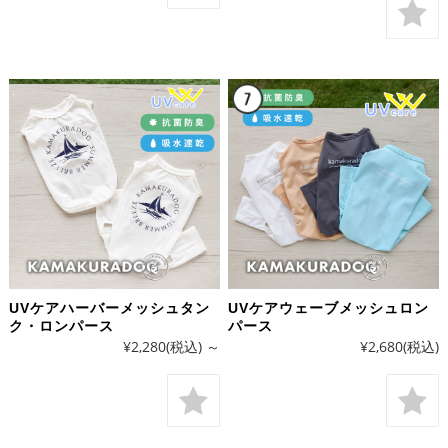
UVケアハーバーメッシュタン
UVケアウェーブメッシュロン
ク・ロンパース
パース
¥2,280
(税込)
～
¥2,680
(税込)