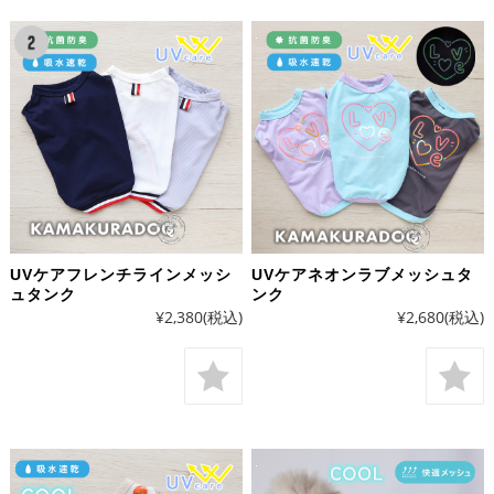
UVケアフレンチラインメッシ
UVケアネオンラブメッシュタ
ュタンク
ンク
¥2,380
(税込)
¥2,680
(税込)