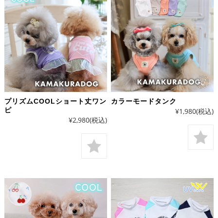
プリズムCOOLショート丈ワン
カラーモードタンク
ピ
¥1,980
(税込)
¥2,980
(税込)