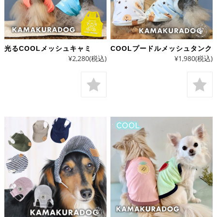
光るCOOLメッシュキャミ
COOLプードルメッシュタンク
¥2,280
(税込)
¥1,980
(税込)