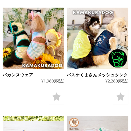
バカンスウェア
バスケくまさんメッシュタンク
¥1,980
(税込)
¥2,280
(税込)