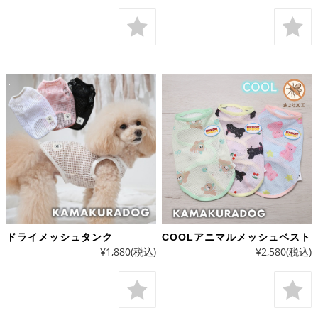
ドライメッシュタンク
COOLアニマルメッシュベスト
¥1,880
(税込)
¥2,580
(税込)