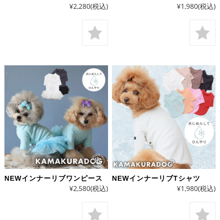
¥2,280
(税込)
¥1,980
(税込)
NEWインナーリブワンピース
NEWインナーリブTシャツ
¥2,580
(税込)
¥1,980
(税込)