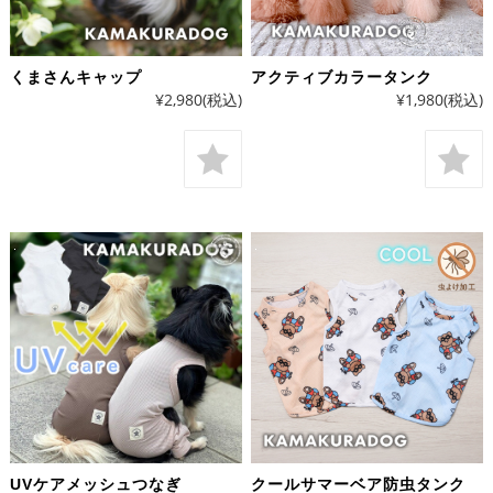
くまさんキャップ
アクティブカラータンク
¥2,980
(税込)
¥1,980
(税込)
UVケアメッシュつなぎ
クールサマーベア防虫タンク