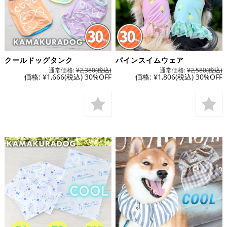
クールドッグタンク
パインスイムウェア
通常価格:
¥2,380
(税込)
通常価格:
¥2,580
(税込)
価格:
¥1,666
(税込)
30%OFF
価格:
¥1,806
(税込)
30%OFF