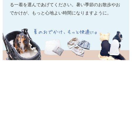
る一着を選んであげてください。暑い季節のお散歩やお
でかけが、もっと心地よい時間になりますように。