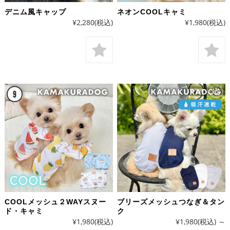
デニム風キャップ
ネオンCOOLキャミ
¥2,280
(税込)
¥1,980
(税込)
COOLメッシュ２WAYスヌー
ブリーズメッシュつなぎ＆タン
ド・キャミ
ク
¥1,980
(税込)
¥1,980
(税込)
～