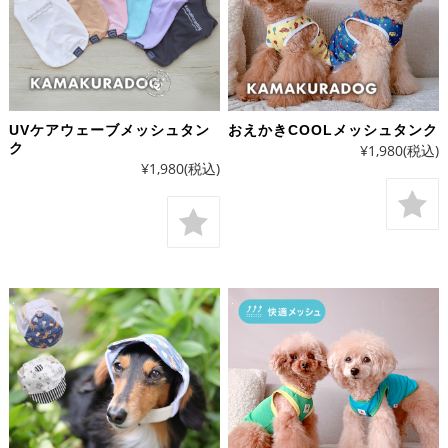
UVケアウェーブメッシュタン
おえかきCOOLメッシュタンク
ク
¥1,980
(税込)
¥1,980
(税込)