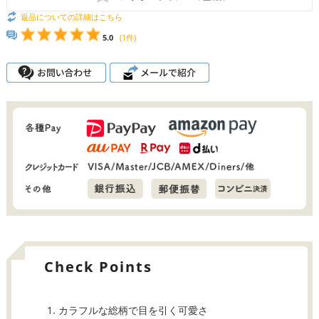
返品についての詳細はこちら
5.0
(1件)
Check Points
カラフルな総柄で目を引く可愛さ