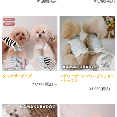
¥1,980
(税込)
¥1,780
(税込)
タンクボーダーズ
フラワーガーデンワンピ＆ショー
トトップス
¥1,980
(税込)
～
¥1,980
(税込)
～