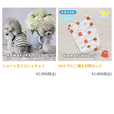
ショート丈クロシェキャミ
UVケアたこ焼き日和タンク
¥2,380
(税込)
¥2,480
(税込)