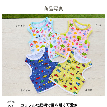
商品写真
カラフルな総柄で目を引く可愛さ