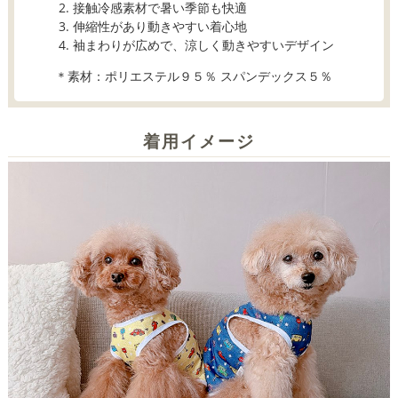
接触冷感素材で暑い季節も快適
伸縮性があり動きやすい着心地
袖まわりが広めで、涼しく動きやすいデザイン
＊素材：ポリエステル９５％ スパンデックス５％
着用イメージ