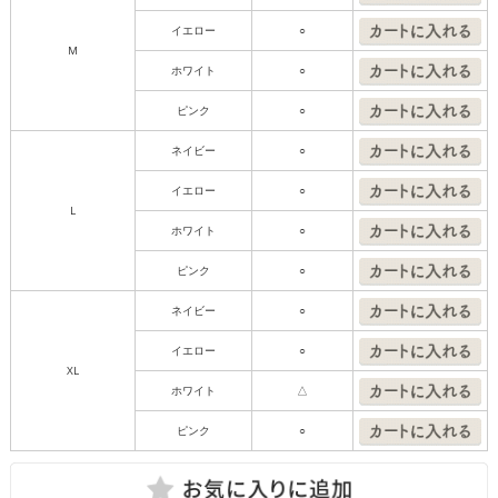
イエロー
○
M
ホワイト
○
ピンク
○
ネイビー
○
イエロー
○
L
ホワイト
○
ピンク
○
ネイビー
○
イエロー
○
XL
ホワイト
△
ピンク
○