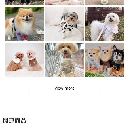
view more
関連商品