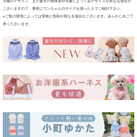
洋服のデザイン、また愛犬の個体差や毛量によって若干サイズが異なる場合が
ございますので、事前にワンちゃんのサイズを測った上でご検討下さい。
※ご覧の環境によっては実物と色味が異なる場合がございます。あらかじめご了
承くださいませ。