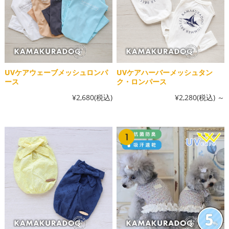
UVケアウェーブメッシュロンパ
UVケアハーバーメッシュタン
ース
ク・ロンパース
¥2,680
(税込)
¥2,280
(税込)
～