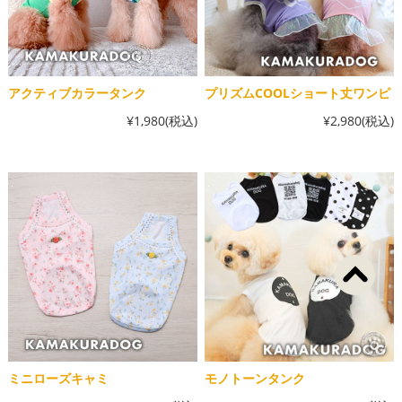
アクティブカラータンク
プリズムCOOLショート丈ワンピ
¥1,980
(税込)
¥2,980
(税込)
ミニローズキャミ
モノトーンタンク