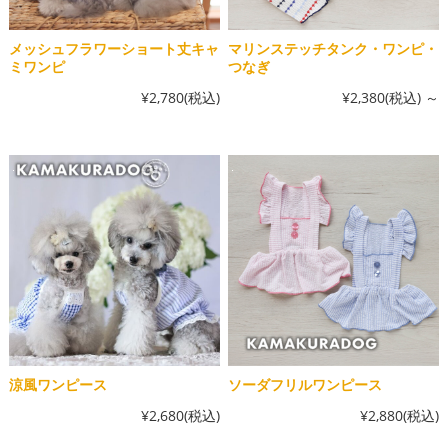
メッシュフラワーショート丈キャ
マリンステッチタンク・ワンピ・
ミワンピ
つなぎ
¥2,780
(税込)
¥2,380
(税込)
～
涼風ワンピース
ソーダフリルワンピース
¥2,680
(税込)
¥2,880
(税込)