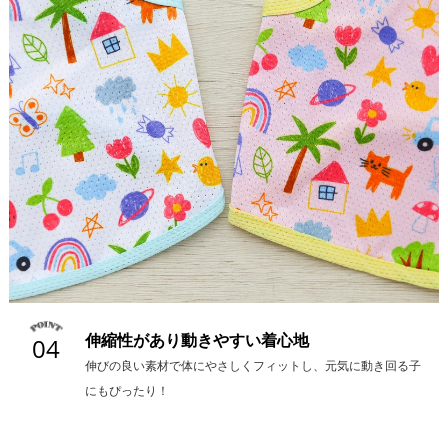
伸縮性があり動きやすい着心地
04
伸びの良い素材で体にやさしくフィットし、元気に動き回る子
にもぴったり！