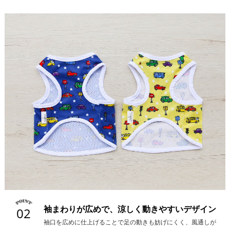
袖まわりが広めで、涼しく動きやすいデザイン
02
袖口を広めに仕上げることで足の動きも妨げにくく、風通しが