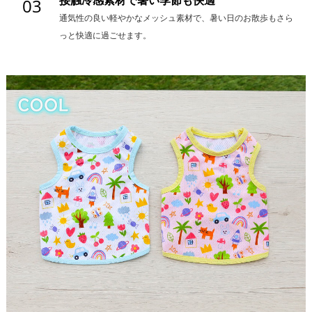
03
通気性の良い軽やかなメッシュ素材で、暑い日のお散歩もさら
っと快適に過ごせます。