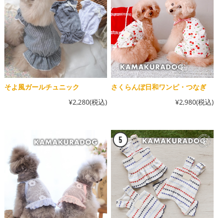
そよ風ガールチュニック
さくらんぼ日和ワンピ・つなぎ
¥2,280
(税込)
¥2,980
(税込)