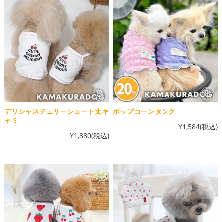
デリシャスチェリーショート丈キ
ポップコーンタンク
ャミ
¥1,584
(税込)
¥1,880
(税込)