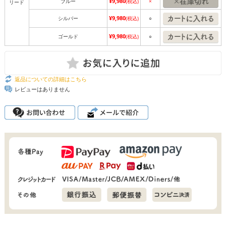
¥9,980
ブルー
(税込)
×
リード
¥9,980
シルバー
(税込)
○
¥9,980
ゴールド
(税込)
○
返品についての詳細はこちら
レビューはありません