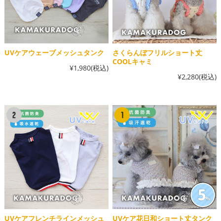
UVケアウェーブメッシュタンク
さくらんぼフリルショート丈
COOLキャミ
¥1,980
(税込)
¥2,280
(税込)
UVケアフレンチラインメッシュ
UVケア花日和ショート丈タンク