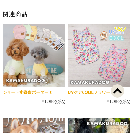
関連商品
ショート丈鎌倉ボーダー's
UVケアCOOLフラワーキャミ
¥1,980
(税込)
¥1,980
(税込)