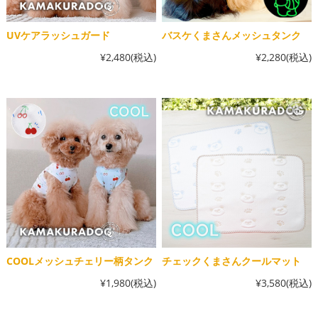
UVケアラッシュガード
バスケくまさんメッシュタンク
¥2,480
(税込)
¥2,280
(税込)
COOLメッシュチェリー柄タンク
チェックくまさんクールマット
¥1,980
(税込)
¥3,580
(税込)