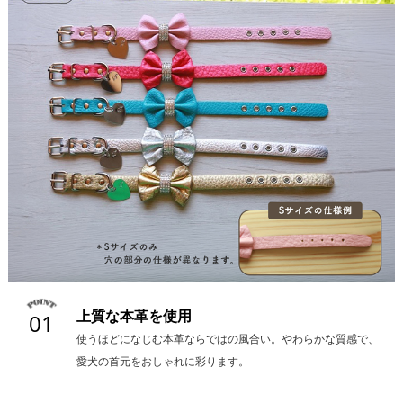
上質な本革を使用
01
使うほどになじむ本革ならではの風合い。やわらかな質感で、
愛犬の首元をおしゃれに彩ります。