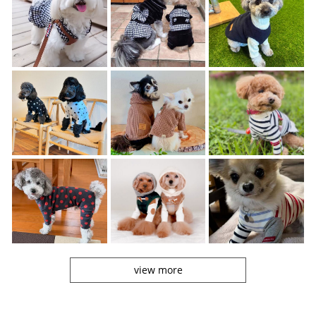
view more