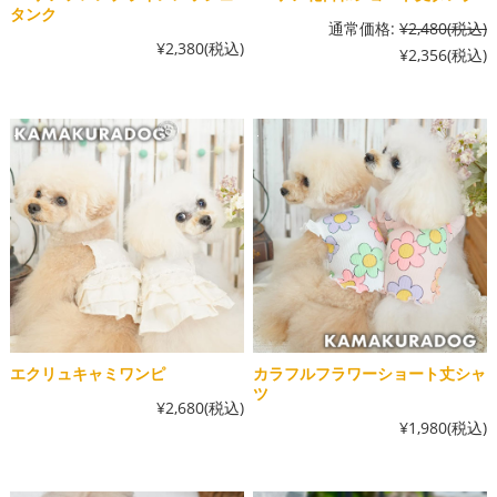
タンク
通常価格:
¥2,480
(税込)
¥2,380
(税込)
¥2,356
(税込)
エクリュキャミワンピ
カラフルフラワーショート丈シャ
ツ
¥2,680
(税込)
¥1,980
(税込)