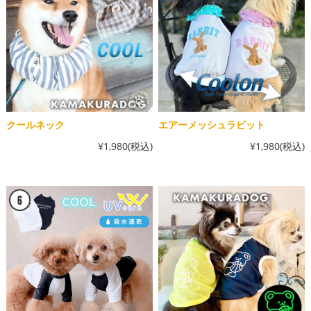
クールネック
エアーメッシュラビット
¥1,980
(税込)
¥1,980
(税込)