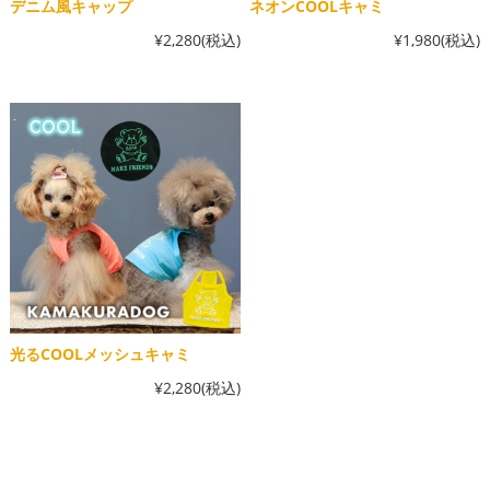
デニム風キャップ
ネオンCOOLキャミ
¥2,280
(税込)
¥1,980
(税込)
光るCOOLメッシュキャミ
¥2,280
(税込)