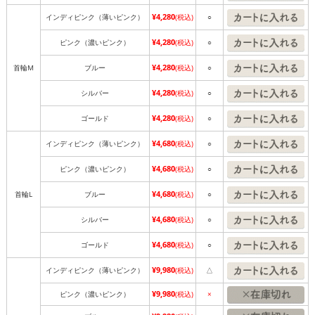
¥4,280
インディピンク（薄いピンク）
(税込)
○
¥4,280
ピンク（濃いピンク）
(税込)
○
¥4,280
首輪M
ブルー
(税込)
○
¥4,280
シルバー
(税込)
○
¥4,280
ゴールド
(税込)
○
¥4,680
インディピンク（薄いピンク）
(税込)
○
¥4,680
ピンク（濃いピンク）
(税込)
○
¥4,680
首輪L
ブルー
(税込)
○
¥4,680
シルバー
(税込)
○
¥4,680
ゴールド
(税込)
○
¥9,980
インディピンク（薄いピンク）
(税込)
△
¥9,980
ピンク（濃いピンク）
(税込)
×