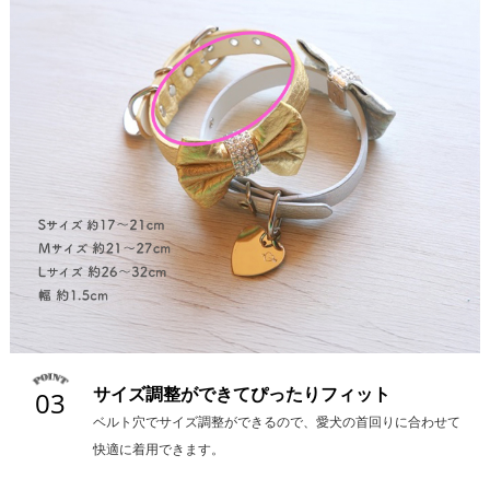
サイズ調整ができてぴったりフィット
03
ベルト穴でサイズ調整ができるので、愛犬の首回りに合わせて
快適に着用できます。