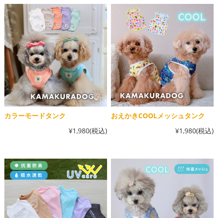
カラーモードタンク
おえかきCOOLメッシュタンク
¥1,980
(税込)
¥1,980
(税込)