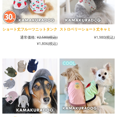
ショート丈フルーツニットタンク
ストロベリーショート丈キャミ
通常価格:
¥2,580
(税込)
¥1,980
(税込)
¥1,806
(税込)