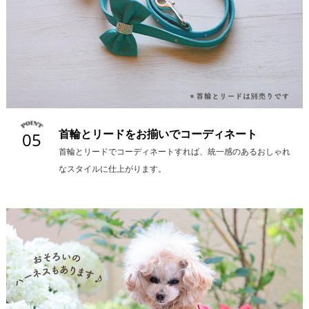
首輪とリードをお揃いでコーディネート
05
首輪とリードでコーディネートすれば、統一感のあるおしゃれ
なスタイルに仕上がります。