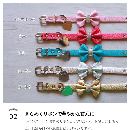
きらめくリボンで華やかな首元に
02
ラインストーン付きのリボンがアクセント。お散歩はもちろ
ん、お出かけや記念撮影にもぴったりです。