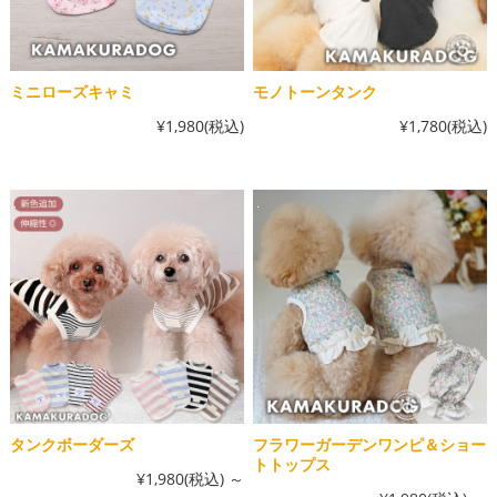
ミニローズキャミ
モノトーンタンク
¥1,980
(税込)
¥1,780
(税込)
タンクボーダーズ
フラワーガーデンワンピ＆ショー
トトップス
¥1,980
(税込)
～