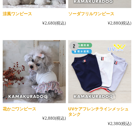
涼風ワンピース
ソーダフリルワンピース
¥2,680
(税込)
¥2,880
(税込)
花かごワンピース
UVケアフレンチラインメッシュ
タンク
¥2,880
(税込)
¥2,380
(税込)