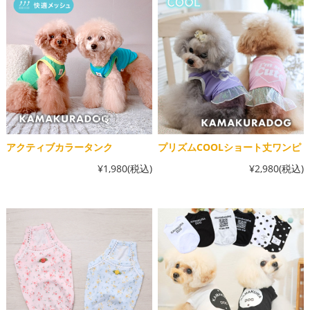
アクティブカラータンク
プリズムCOOLショート丈ワンピ
¥1,980
(税込)
¥2,980
(税込)