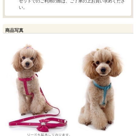
セットでのご利用の際は、ご了承の上お買い求めくださ
い。
商品写真