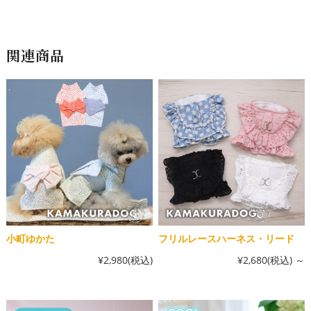
関連商品
小町ゆかた
フリルレースハーネス・リード
¥2,980
(税込)
¥2,680
(税込)
～