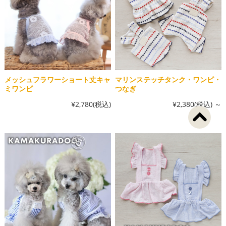
メッシュフラワーショート丈キャ
マリンステッチタンク・ワンピ・
ミワンピ
つなぎ
¥2,780
(税込)
¥2,380
(税込)
～