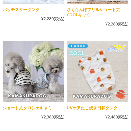
パッチスタータンク
さくらんぼフリルショート丈
COOLキャミ
¥2,280
(税込)
¥2,280
(税込)
ショート丈クロシェキャミ
UVケアたこ焼き日和タンク
¥2,380
(税込)
¥2,480
(税込)