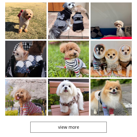
view more