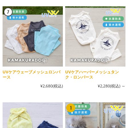
UVケアウェーブメッシュロンパ
UVケアハーバーメッシュタン
ース
ク・ロンパース
¥2,680
(税込)
¥2,280
(税込)
～