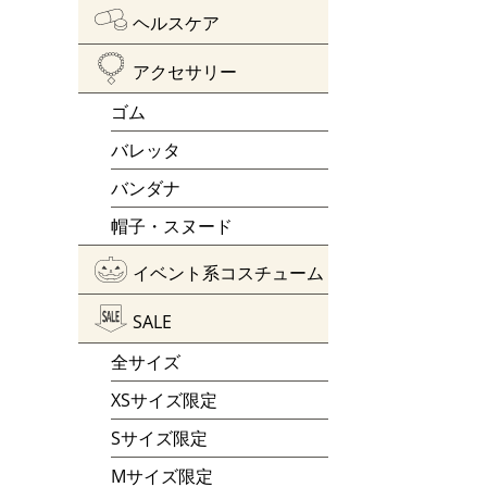
ヘルスケア
アクセサリー
ゴム
バレッタ
バンダナ
帽子・スヌード
イベント系コスチューム
SALE
全サイズ
XSサイズ限定
Sサイズ限定
Mサイズ限定