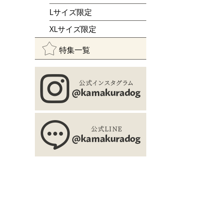
Lサイズ限定
XLサイズ限定
特集一覧